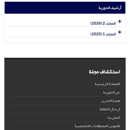
أرشيف الدورية
المجلد 2 (2026)
المجلد 1 (2025)
استكشاف مجلة
الصفحة الرئيسية
عن الدورية
هيئة التحرير
ارسال المقالة
اتصل بنا
قاموس المصطلحات التخصصية