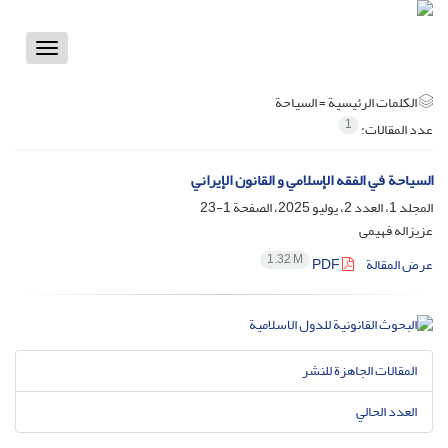
Toggle
vigation
الكلمات الرئيسية =
السياحة
1
عدد المقالات:
السياحة في الفقه الإسلامي و القانون الإيراني
المجلد 1، العدد 2، يوليو 2025، الصفحة
1-23
عزیزاله فهیمی
1.32 M
عرض المقالة
PDF
المقالات الجاهزة للنشر
العدد الحالي