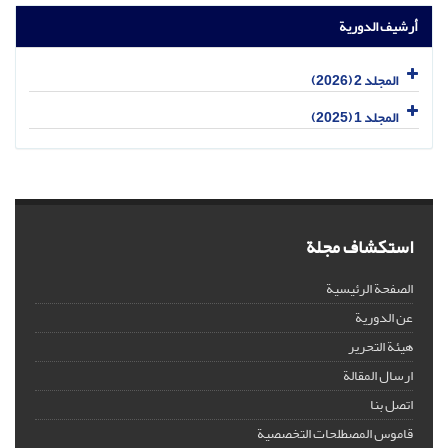
أرشيف الدورية
المجلد 2 (2026)
المجلد 1 (2025)
استكشاف مجلة
الصفحة الرئيسية
عن الدورية
هيئة التحرير
ارسال المقالة
اتصل بنا
قاموس المصطلحات التخصصية