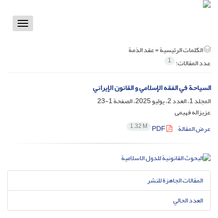
Toggle
vigation
الكلمات الرئيسية =
عقد الذمة
1
عدد المقالات:
السياحة في الفقه الإسلامي و القانون الإيراني
المجلد 1، العدد 2، يوليو 2025، الصفحة
1-23
عزیزاله فهیمی
1.32 M
عرض المقالة
PDF
المقالات الجاهزة للنشر
العدد الحالي