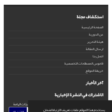
استكشاف مجلة
الصفحة الرئيسية
عن الدورية
هيئة التحرير
ارسال المقالة
اتصل بنا
قاموس المصطلحات التخصصية
خريطة الموقع
آخر الأخبار
الاشتراك في النشرة الإخبارية
اشترك في النشرة الإخبارية لدينا للحصول على الأخبار والتحديثات الهامة
يستخدم هذا الموقع ملفات تعريف الارتباط لضمان
الاشتراك