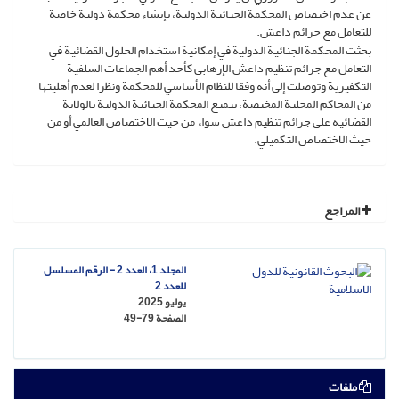
عن عدم اختصاص المحكمة الجنائية الدولية، بإنشاء محكمة دولية خاصة
للتعامل مع جرائم داعش.
بحثت المحكمة الجنائية الدولية في إمكانية استخدام الحلول القضائية في
التعامل مع جرائم تنظيم داعش الإرهابي كأحد أهم الجماعات السلفية
التكفيرية وتوصلت إلى أنه وفقا للنظام الأساسي للمحكمة ونظرا لعدم أهليتها
من المحاكم المحلية المختصة، تتمتع المحكمة الجنائية الدولية بالولاية
القضائية على جرائم تنظيم داعش سواء من حيث الاختصاص العالمي أو من
حيث الاختصاص التكميلي.
المراجع
المجلد 1، العدد 2 - الرقم المسلسل
للعدد 2
يوليو 2025
الصفحة
49-79
ملفات