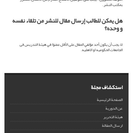
بمكتب النشر.
هل يمكن للطالب إرسال مقال للنشر من تلقاء نفسه
و وحده؟
لا، يجب أن يكون أحد مؤلفي المقال على الأقل عضوًا في هيئة التدريس فی
الجامعات الحکومیه او الاهلیه.
استكشاف مجلة
الصفحة الرئيسية
عن الدورية
هيئة التحرير
ارسال المقالة