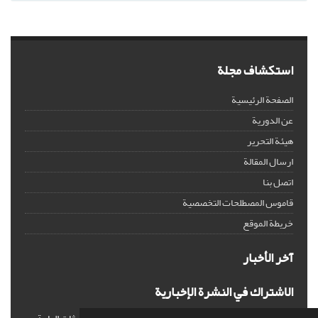
استكشاف مجلة
الصفحة الرئيسية
عن الدورية
هيئة التحرير
ارسال المقالة
اتصل بنا
قاموس المصطلحات التخصصية
خريطة الموقع
آخر الأخبار
الاشتراك في النشرة الإخبارية