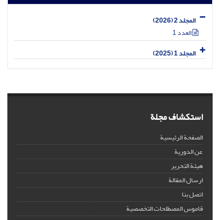
المجلد 2 (2026)
العدد 1
المجلد 1 (2025)
استكشاف مجلة
الصفحة الرئيسية
عن الدورية
هيئة التحرير
ارسال المقالة
اتصل بنا
قاموس المصطلحات التخصصية